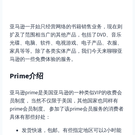
亚马逊一开始只经营网络的书籍销售业务，现在则
扩及了范围相当广的其他产品，包括了DVD、音乐
光碟、电脑、软件、电视游戏、电子产品、衣服、
家具等等。除了各类实体产品，我们今天来聊聊亚
马逊的一些免费体验的服务。
Prime介绍
亚马逊prime是美国亚马逊的一种类似VIP的收费会
员制度， 当然不仅限于美国，其他国家也同样有
prime会员制度。 参加了该prime会员服务的消费者
具体有那些好处：
发货快速，包邮。有些指定地区可以2小时能