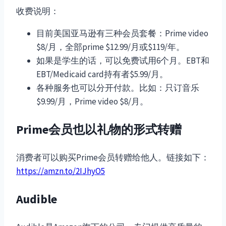
收费说明：
目前美国亚马逊有三种会员套餐：Prime video
$8/月，全部prime $12.99/月或$119/年。
如果是学生的话，可以免费试用6个月。EBT和
EBT/Medicaid card持有者$5.99/月。
各种服务也可以分开付款。比如：只订音乐
$9.99/月，Prime video $8/月。
Prime会员也以礼物的形式转赠
消费者可以购买Prime会员转赠给他人。链接如下：
https://amzn.to/2IJhyO5
Audible