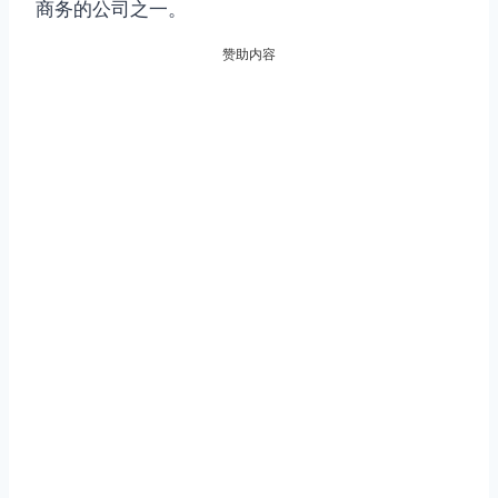
商务的公司之一。
赞助内容