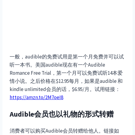
一般，audible的免费试用是第一个月免费并可以试
听一本书。美国audible现在有一个Audible
Romance Free Trial，第一个月可以免费试听14本爱
情小说。之后价格在$12.95每月，如果是audible 和
kindle unlimited会员的话，$6.95/月。试用链接：
https://amzn.to/2M7oeI8
Audible会员也以礼物的形式转赠
消费者可以购买Audible会员转赠给他人。链接如