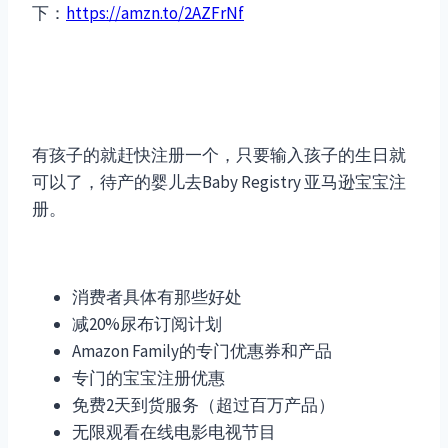
下：
https://amzn.to/2AZFrNf
有孩子的就赶快注册一个，只要输入孩子的生日就
可以了，待产的婴儿去Baby Registry 亚马逊宝宝注
册。
消费者具体有那些好处
减20%尿布订阅计划
Amazon Family的专门优惠券和产品
专门的宝宝注册优惠
免费2天到货服务（超过百万产品）
无限观看在线电影电视节目