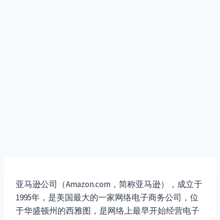
亚马逊公司（Amazon.com，简称亚马逊），成立于
1995年，是美国最大的一家网络电子商务公司，位
于华盛顿州的西雅图，是网络上最早开始经营电子