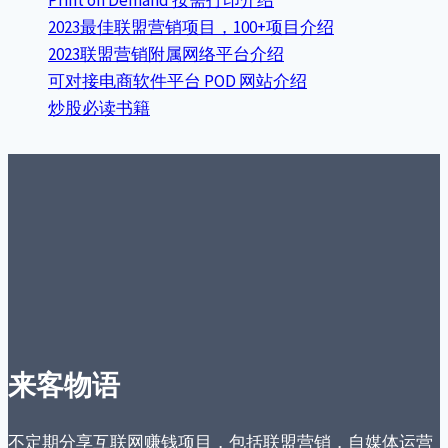
2023最佳联盟营销项目，100+项目介绍
2023联盟营销附属网络平台介绍
可对接电商软件平台 POD 网站介绍
炒股必读书籍
来客物语
不定期分享互联网赚钱项目，包括联盟营销，自媒体运营