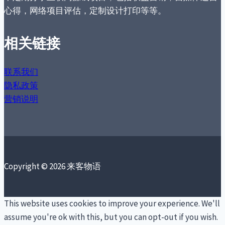
心得，网络项目评估，定制设计打印等等。
相关链接
联系我们
隐私政策
营销说明
Copyright © 2026 来客物语
This website uses cookies to improve your experience. We'll
assume you're ok with this, but you can opt-out if you wish.