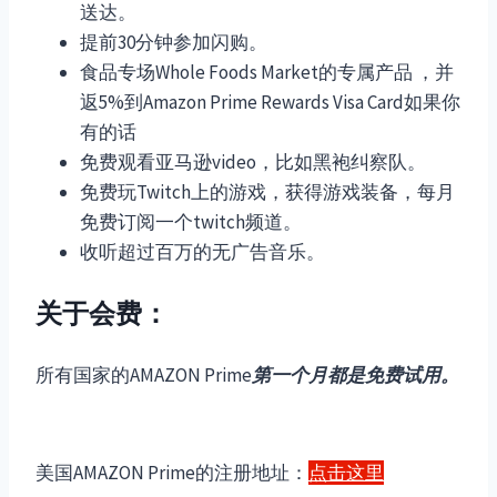
送达。
提前30分钟参加闪购。
食品专场Whole Foods Market的专属产品 ，并
返5%到Amazon Prime Rewards Visa Card如果你
有的话
免费观看亚马逊video，比如黑袍纠察队。
免费玩Twitch上的游戏，获得游戏装备，每月
免费订阅一个twitch频道。
收听超过百万的无广告音乐。
关于会费：
所有国家的AMAZON Prime
第一个月都是免费试用。
美国AMAZON Prime的注册地址：
点击这里