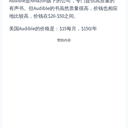
Audible是Amazon旗下的公司，专门提供高质量的
有声书。但Audible的书虽然质量很高，价钱也相应
地比较高，价钱在$20-$50之间。
美国Audible的价格是：$15每月，$150/年
赞助内容