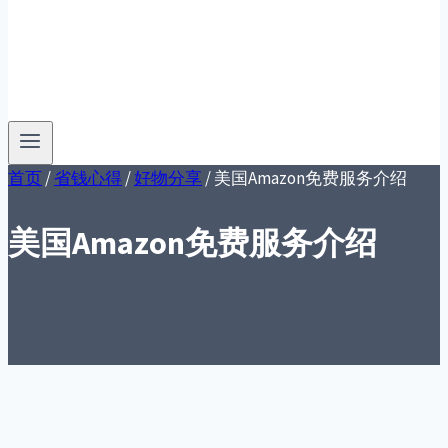
首页
/
省钱心得
/
好物分享
/
美国Amazon免费服务介绍
美国Amazon免费服务介绍